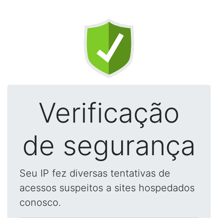
Verificação
de segurança
Seu IP fez diversas tentativas de
acessos suspeitos a sites hospedados
conosco.