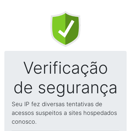
Verificação
de segurança
Seu IP fez diversas tentativas de
acessos suspeitos a sites hospedados
conosco.