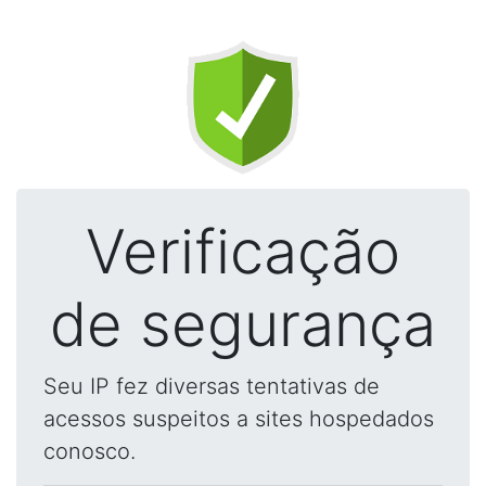
Verificação
de segurança
Seu IP fez diversas tentativas de
acessos suspeitos a sites hospedados
conosco.